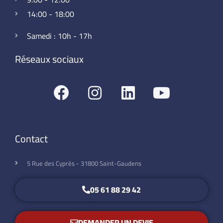
14:00 - 18:00
Samedi : 10h - 17h
Réseaux sociaux
Contact
5 Rue des Cyprès - 31800 Saint-Gaudens
05 61 88 29 42
DEMANDER UN DEVIS