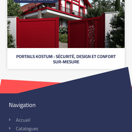
PORTAILS KOSTUM : SÉCURITÉ, DESIGN ET CONFORT
SUR-MESURE
Navigation
Accueil
Catalogues