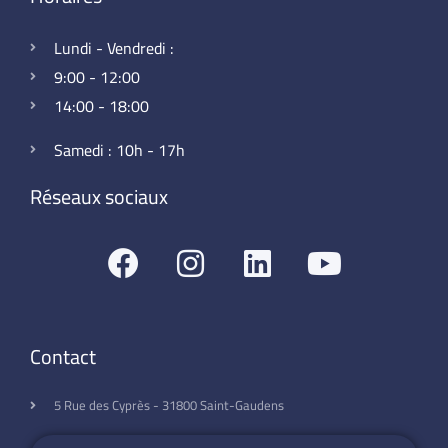
Lundi - Vendredi :
9:00 - 12:00
14:00 - 18:00
Samedi : 10h - 17h
Réseaux sociaux
Contact
5 Rue des Cyprès - 31800 Saint-Gaudens