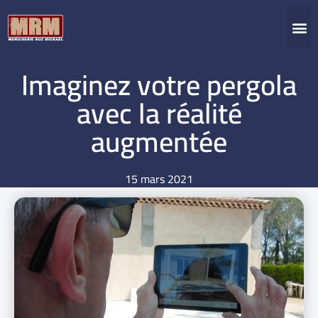
Imaginez votre pergola
avec la réalité
augmentée
15 mars 2021