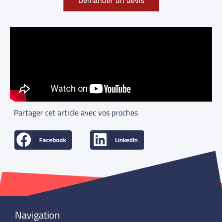
Partager cet article avec vos proches
Facebook
LinkedIn
Navigation