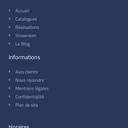
Accueil
Catalogues
Réalisations
Showroom
Le Blog
Informations
Avis clients
Nous rejoindre
Mentions légales
Confidentialité
Plan de site
Horaires